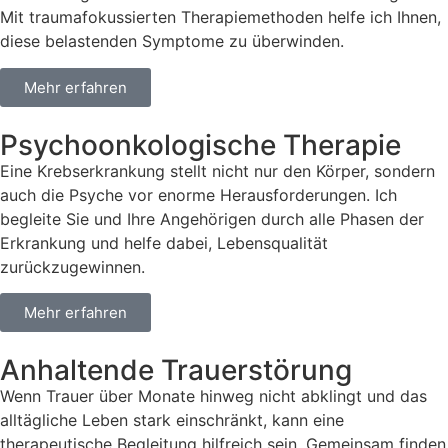
Mit traumafokussierten Therapiemethoden helfe ich Ihnen,
diese belastenden Symptome zu überwinden.
Mehr erfahren
Psychoonkologische Therapie
Eine Krebserkrankung stellt nicht nur den Körper, sondern
auch die Psyche vor enorme Herausforderungen. Ich
begleite Sie und Ihre Angehörigen durch alle Phasen der
Erkrankung und helfe dabei, Lebensqualität
zurückzugewinnen.
Mehr erfahren
Anhaltende Trauerstörung
Wenn Trauer über Monate hinweg nicht abklingt und das
alltägliche Leben stark einschränkt, kann eine
therapeutische Begleitung hilfreich sein. Gemeinsam finden