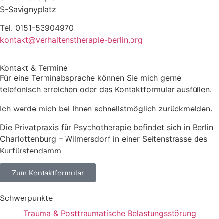
​S-Savignyplatz
Tel. 0151-53904970
kontakt@verhaltenstherapie-berlin.org
Kontakt & Termine
Für eine Terminabsprache können Sie mich gerne
telefonisch erreichen oder das Kontaktformular ausfüllen.
Ich werde mich bei Ihnen schnellstmöglich zurückmelden.
Die Privatpraxis für Psychotherapie befindet sich in Berlin
Charlottenburg – Wilmersdorf in einer Seitenstrasse des
Kurfürstendamm.
Zum Kontaktformular
Schwerpunkte
Trauma & Posttraumatische Belastungsstörung