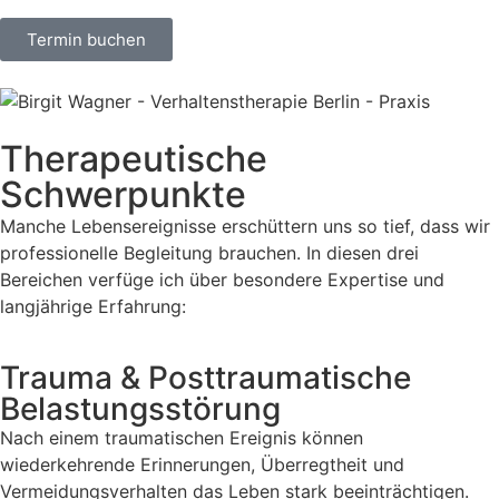
Termin buchen
Therapeutische
Schwerpunkte
Manche Lebensereignisse erschüttern uns so tief, dass wir
professionelle Begleitung brauchen. In diesen drei
Bereichen verfüge ich über besondere Expertise und
langjährige Erfahrung:
Trauma & Posttraumatische
Belastungsstörung
Nach einem traumatischen Ereignis können
wiederkehrende Erinnerungen, Überregtheit und
Vermeidungsverhalten das Leben stark beeinträchtigen.