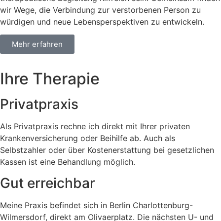
wir Wege, die Verbindung zur verstorbenen Person zu
würdigen und neue Lebensperspektiven zu entwickeln.
Mehr erfahren
Ihre Therapie
Privatpraxis
Als Privatpraxis rechne ich direkt mit Ihrer privaten
Krankenversicherung oder Beihilfe ab. Auch als
Selbstzahler oder über Kostenerstattung bei gesetzlichen
Kassen ist eine Behandlung möglich.
Gut erreichbar
Meine Praxis befindet sich in Berlin Charlottenburg-
Wilmersdorf, direkt am Olivaerplatz. Die nächsten U- und