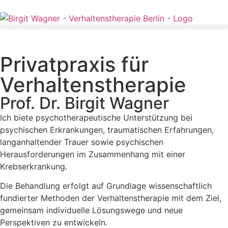
Privatpraxis für
Verhaltenstherapie
Prof. Dr. Birgit Wagner
Ich biete psychotherapeutische Unterstützung bei
psychischen Erkrankungen, traumatischen Erfahrungen,
langanhaltender Trauer sowie psychischen
Herausforderungen im Zusammenhang mit einer
Krebserkrankung.
Die Behandlung erfolgt auf Grundlage wissenschaftlich
fundierter Methoden der Verhaltenstherapie mit dem Ziel,
gemeinsam individuelle Lösungswege und neue
Perspektiven zu entwickeln.