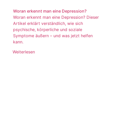
Woran erkennt man eine Depression?
Woran erkennt man eine Depression? Dieser
Artikel erklärt verständlich, wie sich
psychische, körperliche und soziale
Symptome äußern – und was jetzt helfen
kann.
Weiterlesen