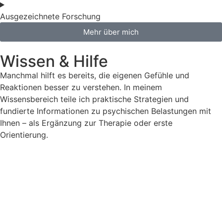
Ausgezeichnete Forschung
Mehr über mich
Wissen & Hilfe
Manchmal hilft es bereits, die eigenen Gefühle und
Reaktionen besser zu verstehen. In meinem
Wissensbereich teile ich praktische Strategien und
fundierte Informationen zu psychischen Belastungen mit
Ihnen – als Ergänzung zur Therapie oder erste
Orientierung.