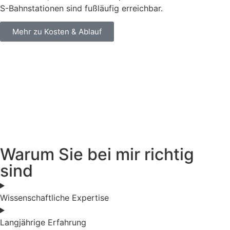
S-Bahnstationen sind fußläufig erreichbar.
Mehr zu Kosten & Ablauf
Warum Sie bei mir richtig
sind
Wissenschaftliche Expertise
Langjährige Erfahrung