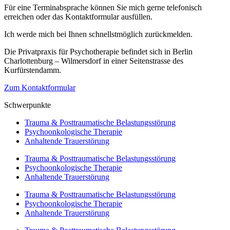
Für eine Terminabsprache können Sie mich gerne telefonisch
erreichen oder das Kontaktformular ausfüllen.
Ich werde mich bei Ihnen schnellstmöglich zurückmelden.
Die Privatpraxis für Psychotherapie befindet sich in Berlin
Charlottenburg – Wilmersdorf in einer Seitenstrasse des
Kurfürstendamm.
Zum Kontaktformular
Schwerpunkte
Trauma & Posttraumatische Belastungsstörung
Psychoonkologische Therapie
Anhaltende Trauerstörung
Trauma & Posttraumatische Belastungsstörung
Psychoonkologische Therapie
Anhaltende Trauerstörung
Trauma & Posttraumatische Belastungsstörung
Psychoonkologische Therapie
Anhaltende Trauerstörung