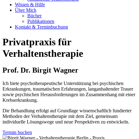
Wissen & Hilfe
Über Mich
Bücher
Publikationen
Kontakt & Terminbuchung
Privatpraxis für
Verhaltenstherapie
Prof. Dr. Birgit Wagner
Ich biete psychotherapeutische Unterstützung bei psychischen
Erkrankungen, traumatischen Erfahrungen, langanhaltender Trauer
sowie psychischen Herausforderungen im Zusammenhang mit einer
Krebserkrankung.
Die Behandlung erfolgt auf Grundlage wissenschaftlich fundierter
Methoden der Verhaltenstherapie mit dem Ziel, gemeinsam
individuelle Lösungswege und neue Perspektiven zu entwickeln.
Termin buchen