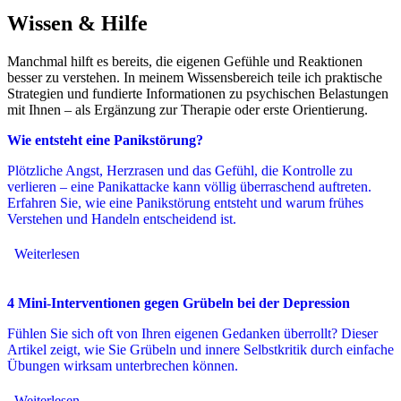
Wissen & Hilfe
Manchmal hilft es bereits, die eigenen Gefühle und Reaktionen
besser zu verstehen. In meinem Wissensbereich teile ich praktische
Strategien und fundierte Informationen zu psychischen Belastungen
mit Ihnen – als Ergänzung zur Therapie oder erste Orientierung.
Wie entsteht eine Panikstörung?
Plötzliche Angst, Herzrasen und das Gefühl, die Kontrolle zu
verlieren – eine Panikattacke kann völlig überraschend auftreten.
Erfahren Sie, wie eine Panikstörung entsteht und warum frühes
Verstehen und Handeln entscheidend ist.
Weiterlesen
4 Mini-Interventionen gegen Grübeln bei der Depression
Fühlen Sie sich oft von Ihren eigenen Gedanken überrollt? Dieser
Artikel zeigt, wie Sie Grübeln und innere Selbstkritik durch einfache
Übungen wirksam unterbrechen können.
Weiterlesen