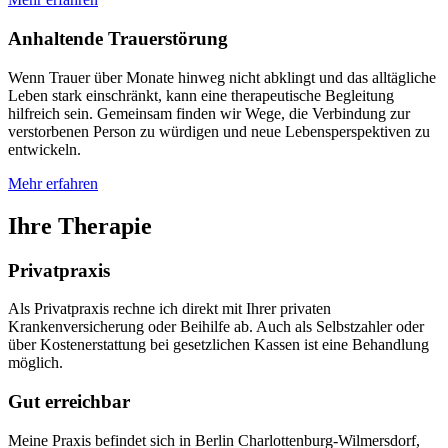
Anhaltende Trauerstörung
Wenn Trauer über Monate hinweg nicht abklingt und das alltägliche
Leben stark einschränkt, kann eine therapeutische Begleitung
hilfreich sein. Gemeinsam finden wir Wege, die Verbindung zur
verstorbenen Person zu würdigen und neue Lebensperspektiven zu
entwickeln.
Mehr erfahren
Ihre Therapie
Privatpraxis
Als Privatpraxis rechne ich direkt mit Ihrer privaten
Krankenversicherung oder Beihilfe ab. Auch als Selbstzahler oder
über Kostenerstattung bei gesetzlichen Kassen ist eine Behandlung
möglich.
Gut erreichbar
Meine Praxis befindet sich in Berlin Charlottenburg-Wilmersdorf,