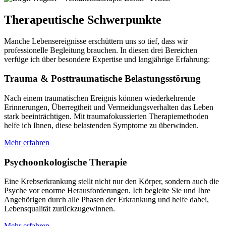
Therapeutische Schwerpunkte
Manche Lebensereignisse erschüttern uns so tief, dass wir
professionelle Begleitung brauchen. In diesen drei Bereichen
verfüge ich über besondere Expertise und langjährige Erfahrung:
Trauma & Posttraumatische Belastungsstörung
Nach einem traumatischen Ereignis können wiederkehrende
Erinnerungen, Überregtheit und Vermeidungsverhalten das Leben
stark beeinträchtigen. Mit traumafokussierten Therapiemethoden
helfe ich Ihnen, diese belastenden Symptome zu überwinden.
Mehr erfahren
Psychoonkologische Therapie
Eine Krebserkrankung stellt nicht nur den Körper, sondern auch die
Psyche vor enorme Herausforderungen. Ich begleite Sie und Ihre
Angehörigen durch alle Phasen der Erkrankung und helfe dabei,
Lebensqualität zurückzugewinnen.
Mehr erfahren