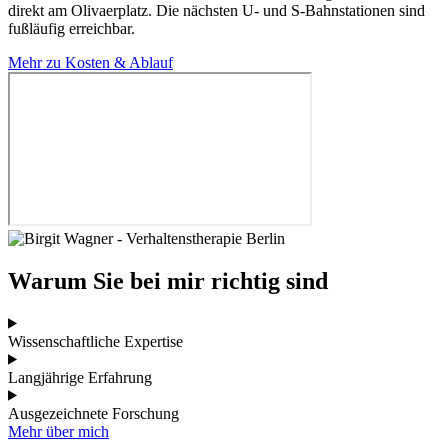
direkt am Olivaerplatz. Die nächsten U- und S-Bahnstationen sind
fußläufig erreichbar.
Mehr zu Kosten & Ablauf
Warum Sie bei mir richtig sind
Wissenschaftliche Expertise
Langjährige Erfahrung
Ausgezeichnete Forschung
Mehr über mich