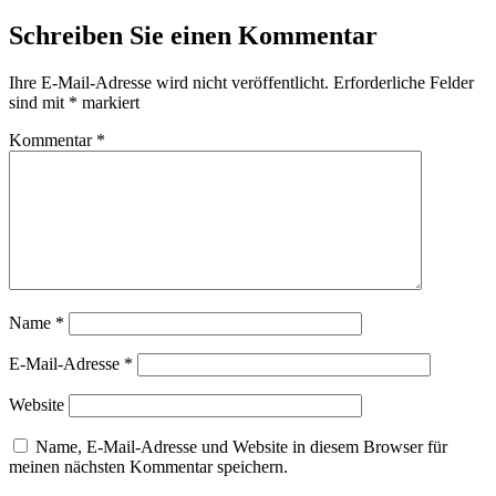
Schreiben Sie einen Kommentar
Ihre E-Mail-Adresse wird nicht veröffentlicht.
Erforderliche Felder
sind mit
*
markiert
Kommentar
*
Name
*
E-Mail-Adresse
*
Website
Name, E-Mail-Adresse und Website in diesem Browser für
meinen nächsten Kommentar speichern.