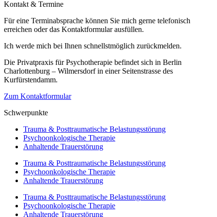
Kontakt & Termine
Für eine Terminabsprache können Sie mich gerne telefonisch
erreichen oder das Kontaktformular ausfüllen.
Ich werde mich bei Ihnen schnellstmöglich zurückmelden.
Die Privatpraxis für Psychotherapie befindet sich in Berlin
Charlottenburg – Wilmersdorf in einer Seitenstrasse des
Kurfürstendamm.
Zum Kontaktformular
Schwerpunkte
Trauma & Posttraumatische Belastungsstörung
Psychoonkologische Therapie
Anhaltende Trauerstörung
Trauma & Posttraumatische Belastungsstörung
Psychoonkologische Therapie
Anhaltende Trauerstörung
Trauma & Posttraumatische Belastungsstörung
Psychoonkologische Therapie
Anhaltende Trauerstörung