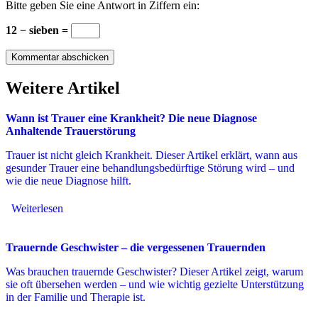
Bitte geben Sie eine Antwort in Ziffern ein:
12 − sieben =
Weitere Artikel
Wann ist Trauer eine Krankheit? Die neue Diagnose
Anhaltende Trauerstörung
Trauer ist nicht gleich Krankheit. Dieser Artikel erklärt, wann aus
gesunder Trauer eine behandlungsbedürftige Störung wird – und
wie die neue Diagnose hilft.
Weiterlesen
Trauernde Geschwister – die vergessenen Trauernden
Was brauchen trauernde Geschwister? Dieser Artikel zeigt, warum
sie oft übersehen werden – und wie wichtig gezielte Unterstützung
in der Familie und Therapie ist.